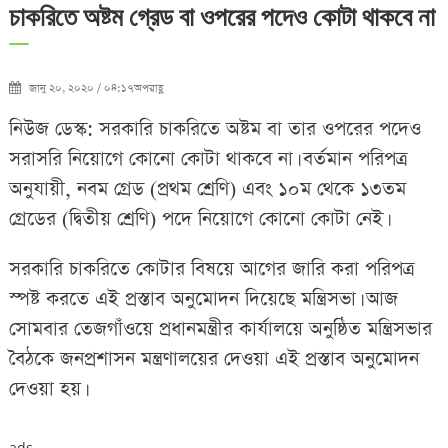
চাকরিতে অষ্টম গ্রেড বা ওপরের পদেও কোটা থাকবে না
জানু ২০, ২০২০ / ০৪:১৭অপরাহ্ণ
নিউজ ডেস্ক: সরকারি চাকরিতে অষ্টম বা তার ওপরের পদেও
সরাসরি নিয়োগে কোনো কোটা থাকবে না। বর্তমান পরিপত্র
অনুযায়ী, নবম গ্রেড (প্রথম শ্রেণি) এবং ১০ম থেকে ১৩তম
গ্রেডের (দ্বিতীয় শ্রেণি) পদে নিয়োগে কোনো কোটা নেই।
সরকারি চাকরিতে কোটার বিষয়ে আগের জারি করা পরিপত্র
স্পষ্ট করতে এই প্রস্তাব অনুমোদন দিয়েছে মন্ত্রিসভা। আজ
সোমবার তেজগাঁওয়ে প্রধানমন্ত্রীর কার্যালয়ে অনুষ্ঠিত মন্ত্রিসভার
বৈঠকে জনপ্রশাসন মন্ত্রণালয়ের দেওয়া এই প্রস্তাব অনুমোদন
দেওয়া হয়।
ads