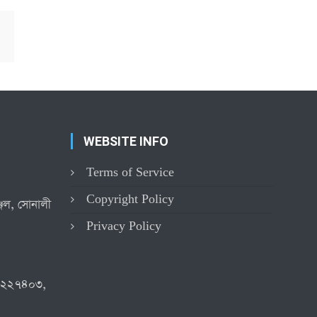
WEBSITE INFO
Terms of Service
Copyright Policy
্জিল, সোনালী
Privacy Policy
৪২২৭৪০৩,