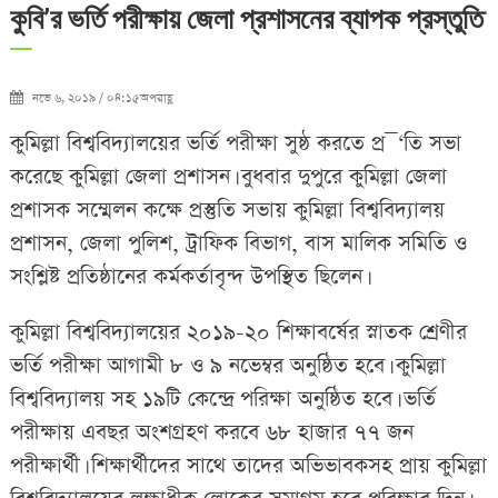
কুবি’র ভর্তি পরীক্ষায় জেলা প্রশাসনের ব্যাপক প্রস্তুতি
নভে ৬, ২০১৯ / ০৪:১৫অপরাহ্ণ
কুমিল্লা বিশ্ববিদ্যালয়ের ভর্তি পরীক্ষা সুষ্ঠ করতে প্র¯‘তি সভা
করেছে কুমিল্লা জেলা প্রশাসন। বুধবার দুপুরে কুমিল্লা জেলা
প্রশাসক সম্মেলন কক্ষে প্রস্তুতি সভায় কুমিল্লা বিশ্ববিদ্যালয়
প্রশাসন, জেলা পুলিশ, ট্রাফিক বিভাগ, বাস মালিক সমিতি ও
সংশ্লিষ্ট প্রতিষ্ঠানের কর্মকর্তাবৃন্দ উপস্থিত ছিলেন।
কুমিল্লা বিশ্ববিদ্যালয়ের ২০১৯-২০ শিক্ষাবর্ষের স্নাতক শ্রেণীর
ভর্তি পরীক্ষা আগামী ৮ ও ৯ নভেম্বর অনুষ্ঠিত হবে। কুমিল্লা
বিশ্ববিদ্যালয় সহ ১৯টি কেন্দ্রে পরিক্ষা অনুষ্ঠিত হবে। ভর্তি
পরীক্ষায় এবছর অংশগ্রহণ করবে ৬৮ হাজার ৭৭ জন
পরীক্ষার্থী। শিক্ষার্থীদের সাথে তাদের অভিভাবকসহ প্রায় কুমিল্লা