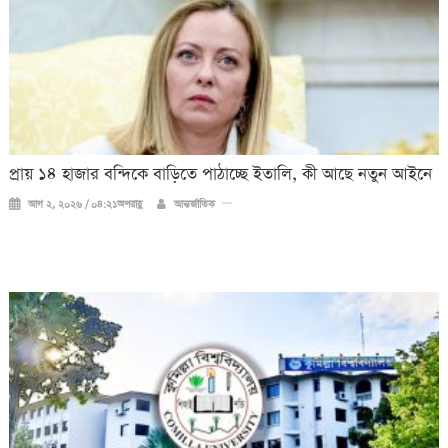
প্রায় ১৪ হাজার বন্দিকে বাড়িতে পাঠাচ্ছে ইতালি, কী আছে নতুন আইনে
আগ ২, ২০২৬ / ০৪:২১অপরাহ্ণ
আন্তর্জাতিক