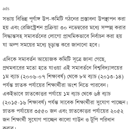
ads
সভায় বিভিন্ন পূর্ণাঙ্গ উপ-কমিটি গঠনের প্রস্তাবনা উপস্থাপন করা
হয় এবং রেজিস্ট্রেশন প্রক্রিয়া ৩০ নভেম্বরের মধ্যে সম্পন্ন করার
সিদ্ধান্তসহ সমাবর্তনের লোগো প্রাথমিকভাবে নির্বাচন করা হয়
যা অল্প সময়ের মধ্যে চূড়ান্ত করে জানানো হবে।
এদিকে সমাবর্তন আয়োজক কমিটি সূত্রে জানা গেছে,
প্রথমবারের মতো হতে যাওয়া এই সমাবর্তনে বিশ্ববিদ্যালয়ের
১ম ব্যাচ (২০০৬-০৭ শিক্ষাবর্ষ) থেকে ৮ম ব্যাচ (২০১৩-১৪)
পর্যন্ত স্নাতক পর্যায়ের শিক্ষার্থীরা অংশ নিতে পারবেন।
একইভাবে স্নাতকোত্তর পর্যায়ে ১ম ব্যাচ থেকে ৬ষ্ঠ ব্যাচ
(২০১৫-১৬ শিক্ষাবর্ষ) পর্যন্ত সাবেক শিক্ষার্থীরা সুযোগ পাচ্ছেন।
স্নাতক পর্যায়ের ৩৫৫০ জন এবং স্নাতকোত্তর পর্যায়ের ২০৫২
জন শিক্ষার্থী সুযোগ পাচ্ছেন কালো গাউন ও টুপি পরিধান
করার।