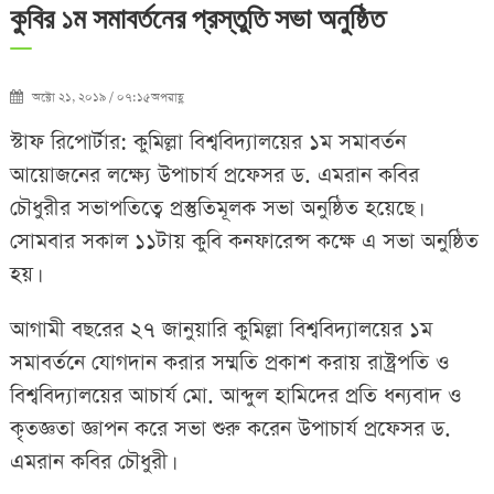
কুবির ১ম সমাবর্তনের প্রস্তুতি সভা অনুষ্ঠিত
অক্টো ২১, ২০১৯ / ০৭:১৫অপরাহ্ণ
স্টাফ রিপোর্টার: কুমিল্লা বিশ্ববিদ্যালয়ের ১ম সমাবর্তন
আয়োজনের লক্ষ্যে উপাচার্য প্রফেসর ড. এমরান কবির
চৌধুরীর সভাপতিত্বে প্রস্তুতিমূলক সভা অনুষ্ঠিত হয়েছে।
সোমবার সকাল ১১টায় কুবি কনফারেন্স কক্ষে এ সভা অনুষ্ঠিত
হয়।
আগামী বছরের ২৭ জানুয়ারি কুমিল্লা বিশ্ববিদ্যালয়ের ১ম
সমাবর্তনে যোগদান করার সম্মতি প্রকাশ করায় রাষ্ট্রপতি ও
বিশ্ববিদ্যালয়ের আচার্য মো. আব্দুল হামিদের প্রতি ধন্যবাদ ও
কৃতজ্ঞতা জ্ঞাপন করে সভা শুরু করেন উপাচার্য প্রফেসর ড.
এমরান কবির চৌধুরী।