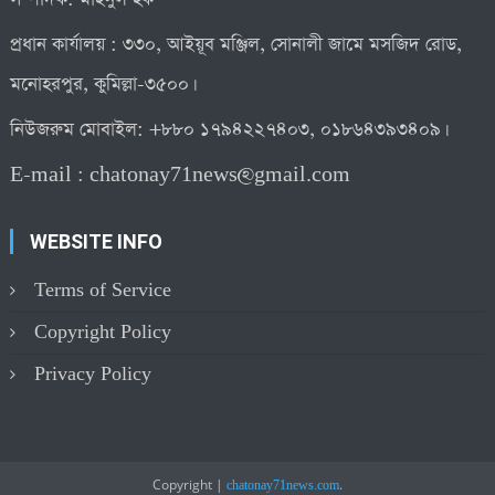
প্রধান কার্যালয় : ৩৩০, আইয়ূব মঞ্জিল, সোনালী জামে মসজিদ রোড,
মনোহরপুর, কুমিল্লা-৩৫০০।
নিউজরুম মোবাইল: +৮৮০ ১৭৯৪২২৭৪০৩, ০১৮৬৪৩৯৩৪০৯।
E-mail :
chatonay71news@gmail.com
WEBSITE INFO
Terms of Service
Copyright Policy
Privacy Policy
Copyright
|
.
chatonay71news.com