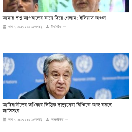
আমার স্বপ্ন আপনাদের কাছে দিয়ে গেলাম: ইলিয়াস কাঞ্চন
আগ ৭, ২০২৬ / ০৬:১৮অপরাহ্ণ
টপ নিউজ
আদিবাসীদের অধিকার ভিত্তিক স্বাস্থ্যসেবা নিশ্চিতে কাজ করছে
জাতিসংঘ
আগ ৭, ২০২৬ / ০৬:১৩অপরাহ্ণ
আন্তর্জাতিক