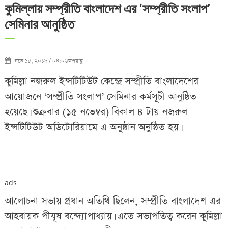
কুমিল্লায় সম্প্রীতি বাংলাদেশ এর ‘সম্প্রীতি সংলাপ’
সেমিনার আনুষ্ঠিত
নভে ১৫, ২০১৯ / ০৪:০৬অপরাহ্ণ
কুমিল্লা নজরুল ইন্সটিটিউট কেন্দ্রে সম্প্রীতি বাংলাদেশের
আয়োজনে ‘সম্প্রীতি সংলাপ’ সেমিনার কর্মসূচী আনুষ্ঠিত
হয়েছে। শুক্রবার (১৫ নভেম্বর) বিকাল ৪ টায় নজরুল
ইন্সটিটিউট অডিটোরিয়ামে এ অনুষ্ঠান অনুষ্ঠিত হয়।
ads
আলোচনা সভায় প্রধান অতিথি ছিলেন, সম্প্রীতি বাংলাদেশ এর
আহবায়ক পীযূষ বন্দ্যোপাধ্যায়। এতে সভাপতিত্ব করেন কুমিল্লা