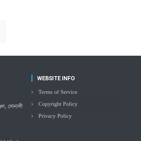
WEBSITE INFO
Terms of Service
Copyright Policy
্জিল, সোনালী
Privacy Policy