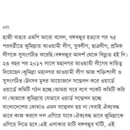
ads
হাজী বাহার এমপি আরো বলেন, বঙ্গবন্ধুর হত্যার পর ৭৫
পরবর্তীতে কুমিল্লায় আওয়ামী লীগ, যুবলীগ, ছাত্রলীগ, শ্রমিক
লীগকে সুসংগঠিত করেছি। বঙ্গবন্ধুর আদর্শ থেকে বিচ্যুত হই নি।
২৩ বছর পর ২০১৭ সালে মহানগর আওয়ামী লীগের দায়িত্ব
দিয়েছেন। কুমিল্লা মহানগর আওয়ামী লীগ আজ শক্তিশালী ও
সুসংগঠিত। উৎসব মুখর আয়োজনে সম্মেলন করে ওয়ার্ডে
ওয়ার্ডে কমিটি গঠন হচ্ছে। আমরা ঘরে বসে পকেট কমিটি করি
না। আজকে কুমিল্লায় যেভাবে ওয়ার্ড সম্মেলন হচ্ছে
বাংলাদেশের কোথাও এমন সম্মেলন হয় না। সবাই ঐক্যবদ্ধ
ভাবে কাজ করলে দল এগিয়ে যাবে। ঐক্যবদ্ধ ভাবে কুমিল্লাকে
এগিয়ে নিতে হবে। এই এলাকার মাটি বঙ্গবন্ধুর ঘাঁটি, এই