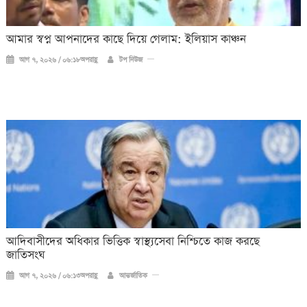
আমার স্বপ্ন আপনাদের কাছে দিয়ে গেলাম: ইলিয়াস কাঞ্চন
আগ ৭, ২০২৬ / ০৬:১৮অপরাহ্ণ
টপ নিউজ
আদিবাসীদের অধিকার ভিত্তিক স্বাস্থ্যসেবা নিশ্চিতে কাজ করছে
জাতিসংঘ
আগ ৭, ২০২৬ / ০৬:১৩অপরাহ্ণ
আন্তর্জাতিক