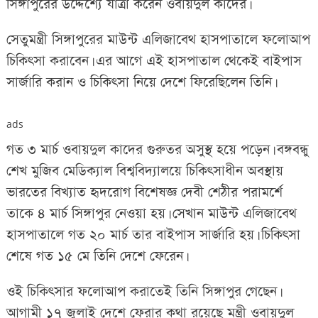
সিঙ্গাপুরের উদ্দেশ্যে যাত্রা করেন ওবায়দুল কাদের।
সেতুমন্ত্রী সিঙ্গাপুরের মাউন্ট এলিজাবেথ হাসপাতালে ফলোআপ
চিকিৎসা করাবেন। এর আগে এই হাসপাতাল থেকেই বাইপাস
সার্জারি করান ও চিকিৎসা নিয়ে দেশে ফিরেছিলেন তিনি।
ads
গত ৩ মার্চ ওবায়দুল কাদের গুরুতর অসুস্থ হয়ে পড়েন। বঙ্গবন্ধু
শেখ মুজিব মেডিক্যাল বিশ্ববিদ্যালয়ে চিকিৎসাধীন অবস্থায়
ভারতের বিখ্যাত হৃদরোগ বিশেষজ্ঞ দেবী শেঠীর পরামর্শে
তাকে ৪ মার্চ সিঙ্গাপুর নেওয়া হয়। সেখান মাউন্ট এলিজাবেথ
হাসপাতালে গত ২০ মার্চ তার বাইপাস সার্জারি হয়। চিকিৎসা
শেষে গত ১৫ মে তিনি দেশে ফেরেন।
ওই চিকিৎসার ফলোআপ করাতেই তিনি সিঙ্গাপুর গেছেন।
আগামী ১৭ জুলাই দেশে ফেরার কথা রয়েছে মন্ত্রী ওবায়দুল