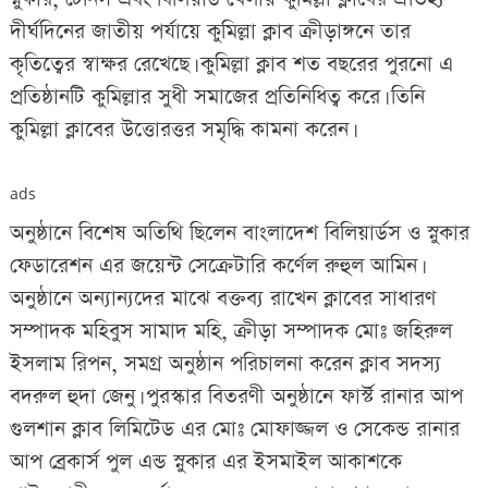
দীর্ঘদিনের জাতীয় পর্যায়ে কুমিল্লা ক্লাব ক্রীড়াঙ্গনে তার
কৃতিত্বের স্বাক্ষর রেখেছে। কুমিল্লা ক্লাব শত বছরের পুরনো এ
প্রতিষ্ঠানটি কুমিল্লার সুধী সমাজের প্রতিনিধিত্ব করে। তিনি
কুমিল্লা ক্লাবের উত্তোরত্তর সমৃদ্ধি কামনা করেন।
ads
অনুষ্ঠানে বিশেষ অতিথি ছিলেন বাংলাদেশ বিলিয়ার্ডস ও স্নুকার
ফেডারেশন এর জয়েন্ট সেক্রেটারি কর্ণেল রুহুল আমিন।
অনুষ্ঠানে অন্যান্যদের মাঝে বক্তব্য রাখেন ক্লাবের সাধারণ
সম্পাদক মহিবুস সামাদ মহি, ক্রীড়া সম্পাদক মোঃ জহিরুল
ইসলাম রিপন, সমগ্র অনুষ্ঠান পরিচালনা করেন ক্লাব সদস্য
বদরুল হুদা জেনু। পুরস্কার বিতরণী অনুষ্ঠানে ফার্স্ট রানার আপ
গুলশান ক্লাব লিমিটেড এর মোঃ মোফাজ্জল ও সেকেন্ড রানার
আপ ব্রেকার্স পুল এন্ড স্নুকার এর ইসমাইল আকাশকে