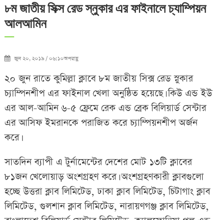
৮ম জাতীয় সিক্স রেড স্নুকার এর ফাইনালে চ্যাম্পিয়ন
আলআমিন
জুন ২০, ২০১৯ / ০৬:১০অপরাহ্ণ
২০ জুন রাতে কুমিল্লা ক্লাবে ৮ম জাতীয় সিক্স রেড স্নুকার
চ্যাম্পিনশীপ এর ফাইনাল খেলা অনুষ্ঠিত হয়েছে। কিউ এন্ড ইউ
এর আল-আমিন ৬-৫ ফ্রেমে রেক এন্ড ব্রেক বিলিয়ার্ড সেন্টার
এর আসিফ ইমরানকে পরাজিত করে চ্যাম্পিয়নশীপ অর্জন
করে।
সাতদিন ব্যাপী এ টুর্নামেন্টের দেশের মোট ১৩টি ক্লাবের
৮১জন খেলোয়াড় অংশগ্রহণ করে। অংশগ্রহণকারী ক্লাবগুলো
হচ্ছে উত্তরা ক্লাব লিমিটেড, ঢাকা ক্লাব লিমিটেড, চিটাগাং ক্লাব
লিমিটেড, গুলশান ক্লাব লিমিটেড, নারায়ণগঞ্জ ক্লাব লিমিটেড,