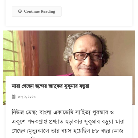
Continue Reading
মারা গেছেন ছন্দের জাদুকর সুকুমার বড়ুয়া
জানু ২, ২০২৬
নিউজ ডেস্ক: বাংলা একাডেমি সাহিত্য পুরস্কার ও
একুশে পদকপ্রাপ্ত প্রখ্যাত ছড়াকার সুকুমার বড়ুয়া মারা
গেছেন। মৃত্যুকালে তার বয়স হয়েছিল ৮৮ বছর। আজ