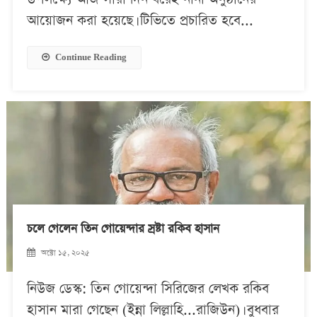
আয়োজন করা হয়েছে। টিভিতে প্রচারিত হবে...
Continue Reading
চলে গেলেন তিন গোয়েন্দার স্রষ্টা রকিব হাসান
অক্টো ১৫, ২০২৫
নিউজ ডেস্ক: তিন গোয়েন্দা সিরিজের লেখক রকিব
হাসান মারা গেছেন (ইন্না লিল্লাহি...রাজিউন)। বুধবার