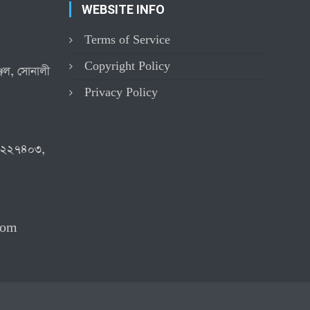
WEBSITE INFO
Terms of Service
Copyright Policy
্জিল, সোনালী
Privacy Policy
৪২২৭৪০৩,
com