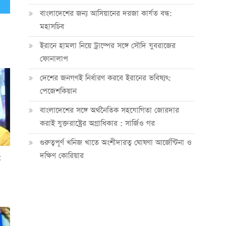
বাংলাদেশের জন্য আসিয়ানের দরজা কার্যত বন্ধ:
মহাসচিব
ইরানে হামলা নিয়ে ট্রাম্পের সঙ্গে সৌদি যুবরাজের
ফোনালাপ
দেশের জনগণই নির্ধারণ করবে ইরানের ভবিষ্যৎ:
পেজেশকিয়ান
বাংলাদেশের সঙ্গে অর্থনৈতিক সহযোগিতা জোরদার
করাই যুক্তরাষ্ট্রের অগ্রাধিকার : সার্জিও গর
গুরুত্বপূর্ণ খনিজ খাতে অংশীদারত্ব ঘোষণা আর্জেন্টিনা ও
দক্ষিণ কোরিয়ার
: