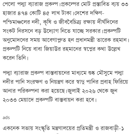
পেলো পদ্মা ব্যারাজ প্রকল্প। প্রকল্পের মোট প্রস্তাবিত ব্যয় ৩৩
হাজার ৪৭৪ কোটি ৪৫ লাখ টাকা। দেশের দক্ষিণ-
পশ্চিমাঞ্চলের নদী, কৃষি ও জীববৈচিত্র্য রক্ষায় দীর্ঘদিনের
সংকট নিরসনে বড় উদ্যোগ নিতে যাচ্ছে সরকার। প্রকল্পটি
অনুমোদনের সময় আবেগাপ্লুত হন প্রধানমন্ত্রী তারেক রহমান।
প্রকল্পটি নিয়ে বাবা জিয়াউর রহমানের স্বপ্নের কথা উল্লেখ
করেন তিনি।
পদ্মা ব্যারাজ প্রকল্প বাস্তবায়নের মাধ্যমে শুষ্ক মৌসুমে পদ্মা
নদীর পানি সংরক্ষণ ও নিয়ন্ত্রণ করে স্বাদু পানির প্রবাহ ফিরিয়ে
আনার পরিকল্পনা করা হয়েছে। জুলাই ২০২৬ থেকে জুন
২০৩৩ মেয়াদে প্রকল্পটি বাস্তবায়ন করা হবে।
ads
একনেক সভায় সংস্কৃতি মন্ত্রণালয়ের প্রতিমন্ত্রী ও রাজবাড়ী-১