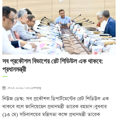
সব প্রকৌশল বিভাগের রেট শিডিউল এক থাকবে:
প্রধানমন্ত্রী
মে ১৩, ২০২৬ / ০৩:১১অপরাহ্ণ
নিউজ ডেস্ক: সব প্রকৌশল ডিপার্টমেন্টের রেট শিডিউল এক
থাকবে বলে জানিয়েছেন প্রধানমন্ত্রী তারেক রহমান। বুধবার
(১৩ মে) সচিবালয়ের মন্ত্রিসভা কক্ষে প্রধানমন্ত্রী তারেক