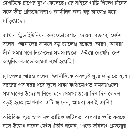
দেশটিকে চাপের মুখে ফেলেছে। এর বাইরে গাড়ি শিল্পে চীনের
সঙ্গে তীব্র প্রতিযোগিতাও জার্মানির জন্য বড় চ্যালেঞ্জ হয়ে
দাঁড়িয়েছে।
জার্মান ট্রেড ইউনিয়ন কনফেডারেশনে দেওয়া বক্তব্যে মের্ৎস
বলেন, ‘আমাদের সামনে বড় চ্যালেঞ্জ রয়েছে। কারণ, আমরা
দীর্ঘ সময় ধরে নিজেদের সমস্যাগুলো জিইয়ে রেখেছি। দেশ
আধুনিক করতে আমরা ব্যর্থ হয়েছি।’
চ্যান্সেলর আরও বলেন, ‘জার্মানিকে অবশ্যই ঘুরে দাঁড়াতে হবে।
বছরের পর বছর ধরে ঝুলে থাকা কাঠামোগত সমস্যাগুলো
সমাধানের উদ্যোগ নিতে হবে। সমস্যাগুলো দিন দিন কেবল
বড়ই হচ্ছে। আপনারা এটি জানেন, আমরা সবাই জানি।’
অতিরিক্ত ব্যয় ও আমলাতান্ত্রিক জটিলতা ব্যবসার ক্ষতি করছে
বলে উল্লেখ করেন মের্ৎস। তিনি বলেন, ‘এতে ভবিষ্যৎ প্রজন্মের