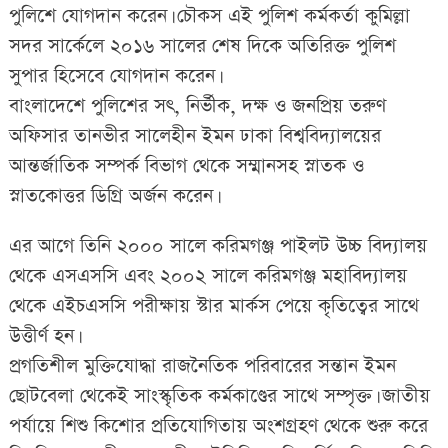
পুলিশে যোগদান করেন। চৌকস এই পুলিশ কর্মকর্তা কুমিল্লা
সদর সার্কেলে ২০১৬ সালের শেষ দিকে অতিরিক্ত পুলিশ
সুপার হিসেবে যোগদান করেন।
বাংলাদেশে পুলিশের সৎ, নির্ভীক, দক্ষ ও জনপ্রিয় তরুণ
অফিসার তানভীর সালেহীন ইমন ঢাকা বিশ্ববিদ্যালয়ের
আন্তর্জাতিক সম্পর্ক বিভাগ থেকে সম্মানসহ স্নাতক ও
স্নাতকোত্তর ডিগ্রি অর্জন করেন।
এর আগে তিনি ২০০০ সালে করিমগঞ্জ পাইলট উচ্চ বিদ্যালয়
থেকে এসএসসি এবং ২০০২ সালে করিমগঞ্জ মহাবিদ্যালয়
থেকে এইচএসসি পরীক্ষায় স্টার মার্কস পেয়ে কৃতিত্বের সাথে
উত্তীর্ণ হন।
প্রগতিশীল মুক্তিযোদ্ধা রাজনৈতিক পরিবারের সন্তান ইমন
ছোটবেলা থেকেই সাংস্কৃতিক কর্মকাণ্ডের সাথে সম্পৃক্ত। জাতীয়
পর্যায়ে শিশু কিশোর প্রতিযোগিতায় অংশগ্রহণ থেকে শুরু করে