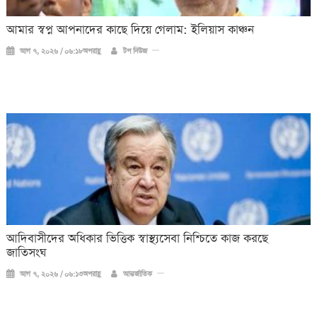
আমার স্বপ্ন আপনাদের কাছে দিয়ে গেলাম: ইলিয়াস কাঞ্চন
আগ ৭, ২০২৬ / ০৬:১৮অপরাহ্ণ
টপ নিউজ
আদিবাসীদের অধিকার ভিত্তিক স্বাস্থ্যসেবা নিশ্চিতে কাজ করছে
জাতিসংঘ
আগ ৭, ২০২৬ / ০৬:১৩অপরাহ্ণ
আন্তর্জাতিক