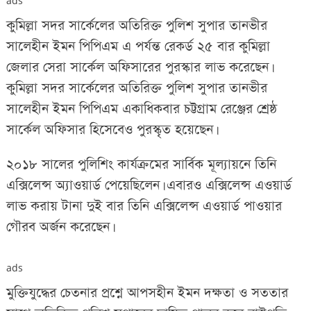
ads
কুমিল্লা সদর সার্কেলের অতিরিক্ত পুলিশ সুপার তানভীর
সালেহীন ইমন পিপিএম এ পর্যন্ত রেকর্ড ২৫ বার কুমিল্লা
জেলার সেরা সার্কেল অফিসারের পুরস্কার লাভ করেছেন।
কুমিল্লা সদর সার্কেলের অতিরিক্ত পুলিশ সুপার তানভীর
সালেহীন ইমন পিপিএম একাধিকবার চট্টগ্রাম রেঞ্জের শ্রেষ্ঠ
সার্কেল অফিসার হিসেবেও পুরস্কৃত হয়েছেন।
২০১৮ সালের পুলিশিং কার্যক্রমের সার্বিক মূল্যায়নে তিনি
এক্সিলেন্স অ্যাওয়ার্ড পেয়েছিলেন। এবারও এক্সিলেন্স এওয়ার্ড
লাভ করায় টানা দুই বার তিনি এক্সিলেন্স এওয়ার্ড পাওয়ার
গৌরব অর্জন করেছেন।
ads
মুক্তিযুদ্ধের চেতনার প্রশ্নে আপসহীন ইমন দক্ষতা ও সততার