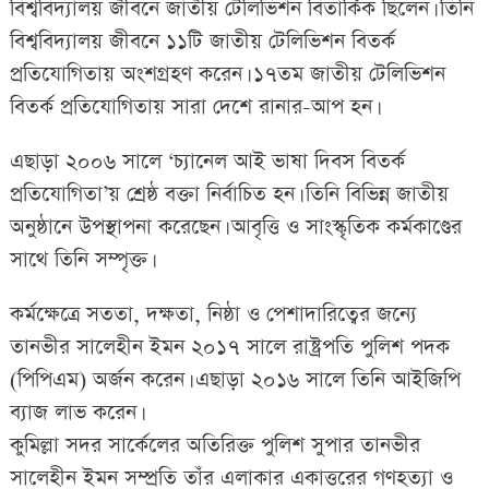
বিশ্ববিদ্যালয় জীবনে জাতীয় টেলিভিশন বিতার্কিক ছিলেন। তিনি
বিশ্ববিদ্যালয় জীবনে ১১টি জাতীয় টেলিভিশন বিতর্ক
প্রতিযোগিতায় অংশগ্রহণ করেন। ১৭তম জাতীয় টেলিভিশন
বিতর্ক প্রতিযোগিতায় সারা দেশে রানার-আপ হন।
এছাড়া ২০০৬ সালে ‘চ্যানেল আই ভাষা দিবস বিতর্ক
প্রতিযোগিতা’য় শ্রেষ্ঠ বক্তা নির্বাচিত হন। তিনি বিভিন্ন জাতীয়
অনুষ্ঠানে উপস্থাপনা করেছেন। আবৃত্তি ও সাংস্কৃতিক কর্মকাণ্ডের
সাথে তিনি সম্পৃক্ত।
কর্মক্ষেত্রে সততা, দক্ষতা, নিষ্ঠা ও পেশাদারিত্বের জন্যে
তানভীর সালেহীন ইমন ২০১৭ সালে রাষ্ট্রপতি পুলিশ পদক
(পিপিএম) অর্জন করেন। এছাড়া ২০১৬ সালে তিনি আইজিপি
ব্যাজ লাভ করেন।
কুমিল্লা সদর সার্কেলের অতিরিক্ত পুলিশ সুপার তানভীর
সালেহীন ইমন সম্প্রতি তাঁর এলাকার একাত্তরের গণহত্যা ও