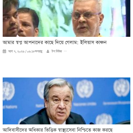
আমার স্বপ্ন আপনাদের কাছে দিয়ে গেলাম: ইলিয়াস কাঞ্চন
আগ ৭, ২০২৬ / ০৬:১৮অপরাহ্ণ
টপ নিউজ
আদিবাসীদের অধিকার ভিত্তিক স্বাস্থ্যসেবা নিশ্চিতে কাজ করছে