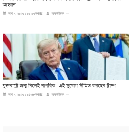
আহ্বান
আগ ৭, ২০২৬ / ০৬:০৭অপরাহ্ণ
আন্তর্জাতিক
যুক্তরাষ্ট্রে জন্ম নিলেই নাগরিক- এই সুযোগ সীমিত করছেন ট্রাম্প
আগ ৭, ২০২৬ / ০৫:৫৮অপরাহ্ণ
আন্তর্জাতিক