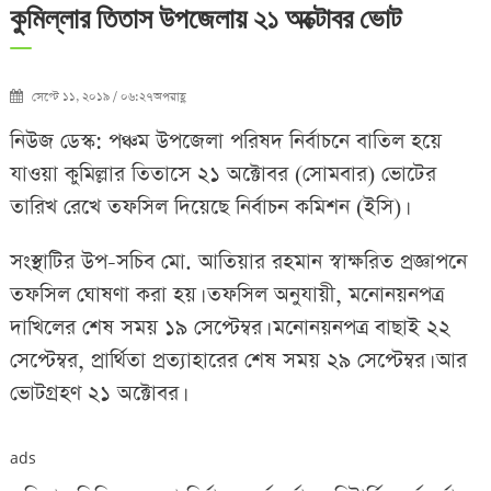
কুমিল্লার তিতাস উপজেলায় ২১ অক্টোবর ভোট
সেপ্টে ১১, ২০১৯ / ০৬:২৭অপরাহ্ণ
নিউজ ডেস্ক: পঞ্চম উপজেলা পরিষদ নির্বাচনে বাতিল হয়ে
যাওয়া কুমিল্লার তিতাসে ২১ অক্টোবর (সোমবার) ভোটের
তারিখ রেখে তফসিল দিয়েছে নির্বাচন কমিশন (ইসি)।
সংস্থাটির উপ-সচিব মো. আতিয়ার রহমান স্বাক্ষরিত প্রজ্ঞাপনে
তফসিল ঘোষণা করা হয়। তফসিল অনুযায়ী, মনোনয়নপত্র
দাখিলের শেষ সময় ১৯ সেপ্টেম্বর। মনোনয়নপত্র বাছাই ২২
সেপ্টেম্বর, প্রার্থিতা প্রত্যাহারের শেষ সময় ২৯ সেপ্টেম্বর। আর
ভোটগ্রহণ ২১ অক্টোবর।
ads