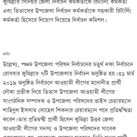
কুমিল্লার সিনিয়র জেলা নির্বাচন কর্মকর্তাকে রিটার্নিং কর্মকর্তা
এবং তিতাসের উপজেলা নির্বাচন কর্মকর্তাকে সহকারী রিটার্নিং
কর্মকর্তা হিসেবে নিয়োগ দিয়েছে নির্বাচন কমিশন।
ads
উল্লেখ্য, পঞ্চম উপজেলা পরিষদ নির্বাচনের চতুর্থ দফা নির্বাচনে
রোববার কুমিল্লার ৭টি উপজেলায় নির্বাচন অনুষ্ঠিত হয়। ৩১ মার্চ
২০১৯ অনুষ্ঠিত নির্বাচনে আওয়ামী লীগের মনোনীত প্রার্থী
নৌকা প্রতীক নিয়ে তিতাস উপজেলা আওয়ামী লীগের
সাংগঠনিক সম্পাদক ও উপজেলা পরিষদের ভাইস চেয়ারম্যান
শাহিনুল ইসলাম সোহেল শিকদার চেয়ারম্যান পদে প্রতিদ্বন্দ্বিতা
করেন। তার প্রতিদ্বন্দ্বী প্রার্থী ছিলেন কুমিল্লা উত্তর জেলা
আওয়ামী লীগের সদস্য ও উপজেলা পরিষদের সাবেক