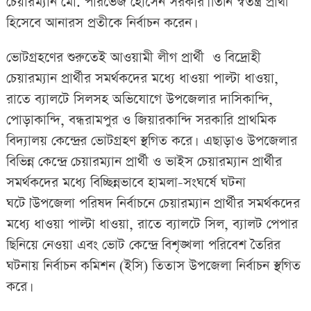
চেয়ারম্যান মো. পারভেজ হোসেন সরকার। তিনি স্বতন্ত্র প্রার্থী
হিসেবে আনারস প্রতীকে নির্বাচন করেন।
ভোটগ্রহণের শুরুতেই আওয়ামী লীগ প্রার্থী ও বিদ্রোহী
চেয়ারম্যান প্রার্থীর সমর্থকদের মধ্যে ধাওয়া পাল্টা ধাওয়া,
রাতে ব্যালটে সিলসহ অভিযোগে উপজেলার দাসিকান্দি,
পোড়াকান্দি, বন্ধরামপুর ও জিয়ারকান্দি সরকারি প্রাথমিক
বিদ্যালয় কেন্দ্রের ভোটগ্রহণ স্থগিত করে। এছাড়াও উপজেলার
বিভিন্ন কেন্দ্রে চেয়ারম্যান প্রার্থী ও ভাইস চেয়ারম্যান প্রার্থীর
সমর্থকদের মধ্যে বিচ্ছিন্নভাবে হামলা-সংঘর্ষে ঘটনা
ঘটে।’উপজেলা পরিষদ নির্বাচনে চেয়ারম্যান প্রার্থীর সমর্থকদের
মধ্যে ধাওয়া পাল্টা ধাওয়া, রাতে ব্যালটে সিল, ব্যালট পেপার
ছিনিয়ে নেওয়া এবং ভোট কেন্দ্রে বিশৃঙ্খলা পরিবেশ তৈরির
ঘটনায় নির্বাচন কমিশন (ইসি) তিতাস উপজেলা নির্বাচন স্থগিত
করে।