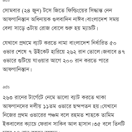
সোমবার (২৪ জুন) টসে জিতে ফিল্ডিংয়ের সিদ্ধান্ত নেন
আফগানিস্তান অধিনায়ক গুলবাদিন নাঈব। বাংলাদেশ সময়
বেলা সাড়ে ৩টায় রোজ বোলে শুরু হয় ম্যাচটি।
যেখানে প্রথমে ব্যাট করতে নামা বাংলাদেশ নির্ধারিত ৫০
ওভার শেষে ৭ উইকেট হারিয়ে ২৬২ রান তোলে। জবাবে ৪৭
ওভারে গুটিয়ে যাওয়ার আগে ২০০ রান করতে পারে
আফগানিস্তান।
ads
২৬৩ রানের টার্গেটে নেমে ভালো ব্যাট করতে থাকা
আফগানদের দলীয় ১১তম ওভারে ছন্দপতন হয়। যেখানে
নিজের প্রথম ওভারের পঞ্চম বলে রহমত শাহকে তামিম
ইকবালের ক্যাচে ফেরান সাকিব আল হাসান। ৩৫ বলে তিনটি