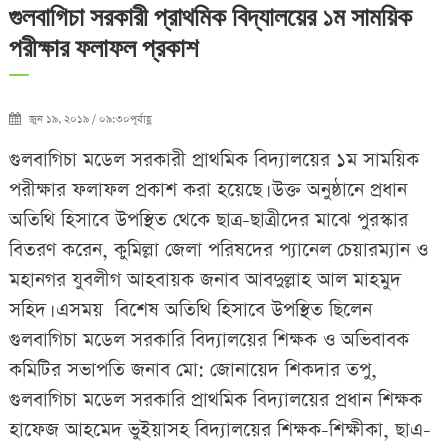
গুলবাগিচা সরকারী প্রাথমিক বিদ্যালয়ের ১ম সাময়িক
পরীক্ষার ফলাফল প্রকাশ
জুন ১৯, ২০১৯ / ০৯:৩০পূর্বাহ্ণ
গুলবাগিচা মডেল সরকারী প্রাথমিক বিদ্যালয়ের ১ম সাময়িক
পরীক্ষার ফলাফল প্রকাশ করা হয়েছে। উক্ত অনুষ্ঠানে প্রধান
অতিথি হিসাবে উপস্থিত থেকে ছাত্র-ছাত্রীদের মাঝে পুরস্কার
বিতরণ করেন, কুমিল্লা জেলা পরিষদের প্যানেল চেয়ারম্যান ও
মহানগর যুবলীগ আহবায়ক জনাব আবদুল্লাহ আল মাহমুদ
সহিদ। এসময় বিশেষ অতিথি হিসাবে উপস্থিত ছিলেন
গুলবাগিচা মডেল সরকারি বিদ্যালয়ের শিক্ষক ও অভিবাবক
কমিটির সভাপতি জনাব মো: জোনায়েদ শিকদার তপু,
গুলবাগিচা মডেল সরকারি প্রাথমিক বিদ্যালয়ের প্রধান শিক্ষক
হাফেজ আহমেদ ভুইয়াসহ বিদ্যালয়ের শিক্ষক-শিক্ষীকা, ছাএ-