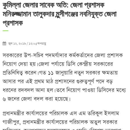
কুমিল্লা জেলার সাবেক অতি: জেলা প্রশাসক
মনিরুজ্জামান তালুকদার মুন্সীগঞ্জের নবনিযুক্ত জেলা
প্রশাসক
জুন ১২, ২০১৯ / ১২:০৫অপরাহ্ণ
সরকারের উপ-সচিব পদমর্যাদার কর্মকর্তাদের জেলা প্রশাসক
নিয়োগ দেয়া হয়। জেলা পর্যায়ে ডিসি কেন্দ্রীয় সরকারের
প্রতিনিধিত্ব করেন। গত ১১ জানুয়ারি নতুন সরকার ক্ষমতায়
আসার পর এই প্রথম মাঠ প্রশাসনের গুরুত্বপূর্ণ পদে বড়
ধরনের রদবদল আনা হল। তবে নিয়োগ পাওয়া ডিসিদের মধ্যে
৬ জনের জেলা বদল করা হয়েছে।
প্রধানমন্ত্রীর কার্যালয়ের পরিচালক এস এম তরিকুল ইসলাম
গাজীপুর, প্রধানমন্ত্রীর কার্যালয়ের পরিচালক অতুল সরকার