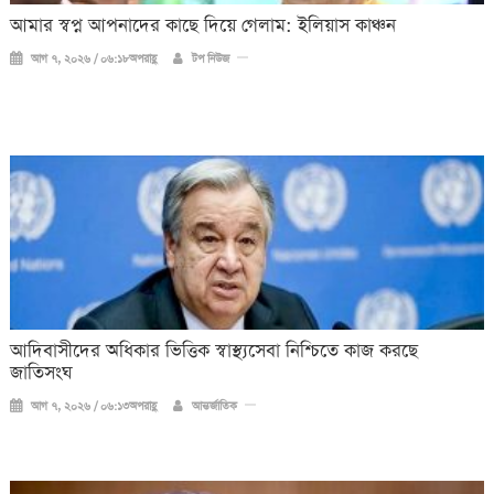
আমার স্বপ্ন আপনাদের কাছে দিয়ে গেলাম: ইলিয়াস কাঞ্চন
আগ ৭, ২০২৬ / ০৬:১৮অপরাহ্ণ
টপ নিউজ
আদিবাসীদের অধিকার ভিত্তিক স্বাস্থ্যসেবা নিশ্চিতে কাজ করছে
জাতিসংঘ
আগ ৭, ২০২৬ / ০৬:১৩অপরাহ্ণ
আন্তর্জাতিক