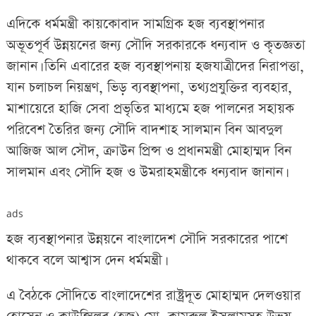
এদিকে ধর্মমন্ত্রী কায়কোবাদ সামগ্রিক হজ ব্যবস্থাপনার
অভূতপূর্ব উন্নয়নের জন্য সৌদি সরকারকে ধন্যবাদ ও কৃতজ্ঞতা
জানান। তিনি এবারের হজ ব্যবস্থাপনায় হজযাত্রীদের নিরাপত্তা,
যান চলাচল নিয়ন্ত্রণ, ভিড় ব্যবস্থাপনা, তথ্যপ্রযুক্তির ব্যবহার,
মাশায়েরে হাজি সেবা প্রভৃতির মাধ্যমে হজ পালনের সহায়ক
পরিবেশ তৈরির জন্য সৌদি বাদশাহ সালমান বিন আবদুল
আজিজ আল সৌদ, ক্রাউন প্রিন্স ও প্রধানমন্ত্রী মোহাম্মদ বিন
সালমান এবং সৌদি হজ ও উমরাহমন্ত্রীকে ধন্যবাদ জানান।
ads
হজ ব্যবস্থাপনার উন্নয়নে বাংলাদেশ সৌদি সরকারের পাশে
থাকবে বলে আশ্বাস দেন ধর্মমন্ত্রী।
এ বৈঠকে সৌদিতে বাংলাদেশের রাষ্ট্রদূত মোহাম্মদ দেলওয়ার