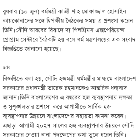
বুধবার (১০ জুন) ধর্মমন্ত্রী কাজী শাহ মোফাজ্জাল হোসাইন
কায়কোবাদের সঙ্গে দ্বিপক্ষীয় বৈঠকের সময় এ প্রশংসা করেন
তিনি। সৌদি আরবের রিয়াদে দ্য পিলগ্রিমস এক্সপেরিয়েন্স
প্রোগ্রাম সেন্টারে‌ বৈঠকটি হয় বলে ধর্ম মন্ত্রণালয়ের এক সংবাদ
বিজ্ঞপ্তিতে জানানো হয়েছে।
ads
বিজ্ঞপ্তিতে বলা হয়, সৌদি হজমন্ত্রী ধর্মমন্ত্রীর মাধ্যমে বাংলাদেশ
সরকারের প্রধানমন্ত্রী তারেক রহমানকেও আন্তরিক ধন্যবাদ
জানান। তিনি বাংলাদেশের এ বছরের হজ ব্যবস্থাপনায় দক্ষতা
ও সুশৃঙ্খলতার প্রশংসা করে আগামীতে সার্বিক হজ
ব্যবস্থাপনার উন্নয়নে বাংলাদেশের সহায়তা কামনা করেন।
এছাড়া আগামী ২০২৭ সালের হজ ব্যবস্থাপনার উন্নয়নে সৌদি
সরকারের নেওয়া নানা পদক্ষেপের কথা তুলে ধরেন তিনি।