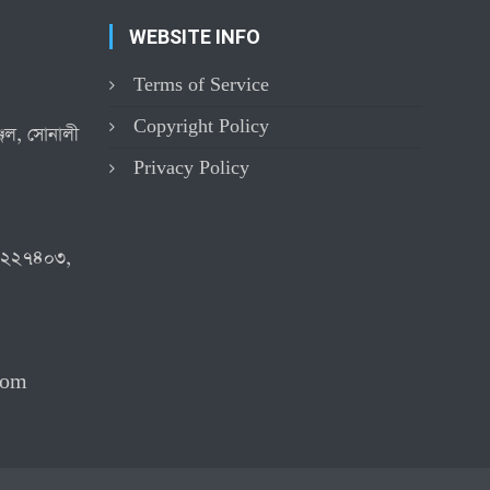
WEBSITE INFO
Terms of Service
Copyright Policy
্জিল, সোনালী
Privacy Policy
৪২২৭৪০৩,
com