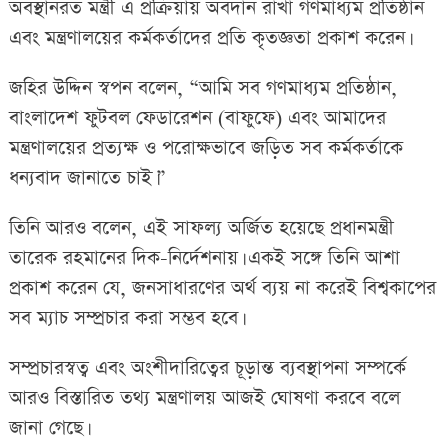
অবস্থানরত মন্ত্রী এ প্রক্রিয়ায় অবদান রাখা গণমাধ্যম প্রতিষ্ঠান
এবং মন্ত্রণালয়ের কর্মকর্তাদের প্রতি কৃতজ্ঞতা প্রকাশ করেন।
জহির উদ্দিন স্বপন বলেন, “আমি সব গণমাধ্যম প্রতিষ্ঠান,
বাংলাদেশ ফুটবল ফেডারেশন (বাফুফে) এবং আমাদের
মন্ত্রণালয়ের প্রত্যক্ষ ও পরোক্ষভাবে জড়িত সব কর্মকর্তাকে
ধন্যবাদ জানাতে চাই।”
তিনি আরও বলেন, এই সাফল্য অর্জিত হয়েছে প্রধানমন্ত্রী
তারেক রহমানের দিক-নির্দেশনায়। একই সঙ্গে তিনি আশা
প্রকাশ করেন যে, জনসাধারণের অর্থ ব্যয় না করেই বিশ্বকাপের
সব ম্যাচ সম্প্রচার করা সম্ভব হবে।
সম্প্রচারস্বত্ব এবং অংশীদারিত্বের চূড়ান্ত ব্যবস্থাপনা সম্পর্কে
আরও বিস্তারিত তথ্য মন্ত্রণালয় আজই ঘোষণা করবে বলে
জানা গেছে।