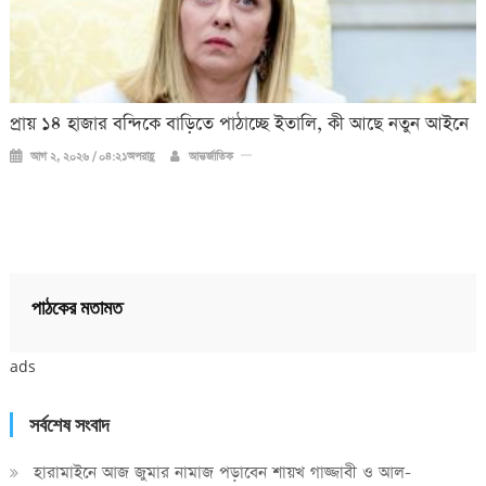
প্রায় ১৪ হাজার বন্দিকে বাড়িতে পাঠাচ্ছে ইতালি, কী আছে নতুন আইনে
আগ ২, ২০২৬ / ০৪:২১অপরাহ্ণ
আন্তর্জাতিক
পাঠকের মতামত
ads
সর্বশেষ সংবাদ
হারামাইনে আজ জুমার নামাজ পড়াবেন শায়খ গাজ্জাবী ও আল-