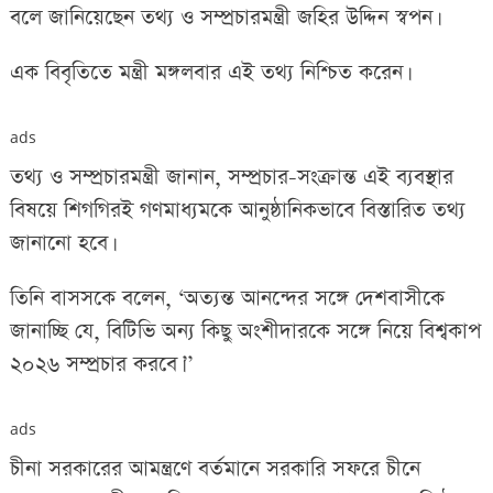
বলে জানিয়েছেন তথ্য ও সম্প্রচারমন্ত্রী জহির উদ্দিন স্বপন।
এক বিবৃতিতে মন্ত্রী মঙ্গলবার এই তথ্য নিশ্চিত করেন।
ads
তথ্য ও সম্প্রচারমন্ত্রী জানান, সম্প্রচার-সংক্রান্ত এই ব্যবস্থার
বিষয়ে শিগগিরই গণমাধ্যমকে আনুষ্ঠানিকভাবে বিস্তারিত তথ্য
জানানো হবে।
তিনি বাসসকে বলেন, ‘অত্যন্ত আনন্দের সঙ্গে দেশবাসীকে
জানাচ্ছি যে, বিটিভি অন্য কিছু অংশীদারকে সঙ্গে নিয়ে বিশ্বকাপ
২০২৬ সম্প্রচার করবে।’’
ads
চীনা সরকারের আমন্ত্রণে বর্তমানে সরকারি সফরে চীনে