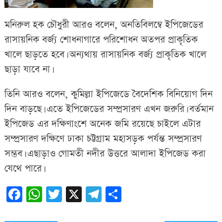
মনিরুল হক চৌধুরী আরও বলেন, অনতিবিলম্বে ইপিজেডের
রাসায়নিক বর্জ্য শোধনাগারে পরিশোধন অতপর প্রাকৃতিক
খালে ছাড়তে হবে। অন্যথায় রাসায়নিক বর্জ্য প্রাকৃতিক খালে
ছাড়া যাবে না।
তিনি আরও বলেন, কুমিল্লা ইপিজেডে বৈদেশিক বিনিয়োগ দিন
দিন বাড়ছে। এতে ইপিজেডের সম্প্রসারণ এখন জরুরি। বর্তমান
ইপিজেড এর দক্ষিণাংশে অনেক জমি রয়েছে চাইলে এটার
সম্প্রসারণ দক্ষিণে ঢাকা চট্টগ্রাম মহাসড়ক পর্যন্ত সম্প্রসারণ
সম্ভব। এছাড়াও গোমতী নদীর উত্তরে আলাদা ইপিজেড করা
যেথে পারে।
Facebook
WhatsApp
Twitter
X
Telegram
Share