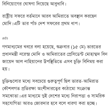
বিনিয়োগের ঘোষণা দিয়েছে আবুধাবি।
রাষ্ট্রীয় সফরে বর্তমানে আরব আমিরাতে অবস্থান করছেন
মোদি। এটি তার পাঁচ দেশ সফরের প্রথম ধাপ।
ads
গণমাধ্যমের খবরে বলা হয়েছে, শুক্রবার (১৫ মে) ভারতের
প্রধানমন্ত্রী নরেন্দ্র মোদি ও আমিরাতের প্রেসিডেন্ট মোহাম্মদ বিন
জায়েদ আল নাহিয়ানের উপস্থিতিতে এসব চুক্তি বিনিময় করা
হয়।
চুক্তিগুলোর মধ্যে সবচেয়ে গুরুত্বপূর্ণ ছিল ভারত-আমিরাত
কৌশলগত প্রতিরক্ষা অংশীদারত্বের কাঠামো সংক্রান্ত
সমঝোতা। এর মাধ্যমে দুই দেশের মধ্যে নিরাপত্তা ও সামরিক
সহযোগিতা আরও জোরদার হবে বলে ধারণা করা হচ্ছে।