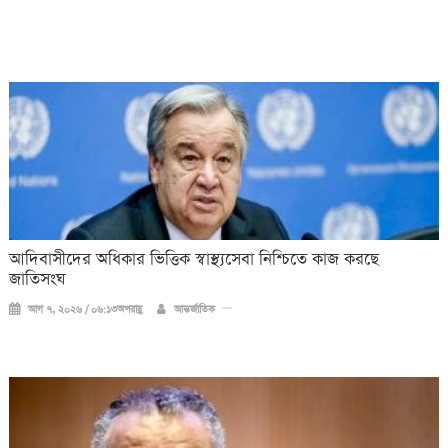
আদিবাসীদের অধিকার ভিত্তিক স্বাস্থ্যসেবা নিশ্চিতে কাজ করছে
জাতিসংঘ
আগ ৭, ২০২৬ / ০৬:১৩অপরাহ্ণ
আন্তর্জাতিক