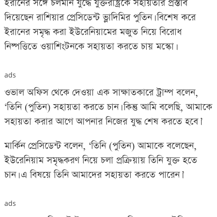
ইরানের সঙ্গে চলমান যুদ্ধে যুক্তরাষ্ট্রকে সহায়তার প্রস্তাব
দিয়েছেন রাশিয়ার প্রেসিডেন্ট ভ্লাদিমির পুতিন। বিশেষ করে
ইরানের সমৃদ্ধ করা ইউরেনিয়ামের মজুত নিয়ে বিরোধ
নিষ্পত্তিতে ওয়াশিংটনকে সহায়তা করতে চায় মস্কো।
ads
ওভাল অফিস থেকে দেওয়া এক সাক্ষাতকারে ট্রাম্প বলেন,
‘তিনি (পুতিন) সহায়তা করতে চান। কিন্তু আমি বলেছি, আমাকে
সহায়তা করার আগে আপনার নিজের যুদ্ধ শেষ করতে হবে।’
মার্কিন প্রেসিডেন্ট বলেন, ‘তিনি (পুতিন) আমাকে বলেছেন,
ইউরেনিয়াম সমৃদ্ধকরণ নিয়ে চলা প্রক্রিয়ায় তিনি যুক্ত হতে
চান। এ বিষয়ে তিনি আমাদের সহায়তা করতে পারেন।’
ads