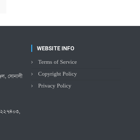
WEBSITE INFO
Terms of Service
Copyright Policy
্জিল, সোনালী
Privacy Policy
৪২২৭৪০৩,