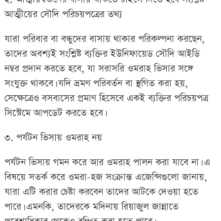
আত্মীয়ের সৌদি পরিচয়পত্রের তথ্য
যারা পরিবার বা বন্ধুদের বাসায় থাকার পরিকল্পনা করছেন,
তাদের অবশ্যই সংশ্লিষ্ট ব্যক্তির ইউনিফায়েড সৌদি আইডি
নম্বর প্রদান করতে হবে, যা সরাসরি ওমরাহ ভিসার সঙ্গে
সংযুক্ত থাকবে। যদি ভ্রমণ পরিবর্তন বা স্থগিত করা হয়,
সেক্ষেত্রেও বসবাসের প্রমাণ হিসেবে একই ব্যক্তির পরিচয়পত্র
সিস্টেমে আপডেট করতে হবে।
৩. পর্যটন ভিসায় ওমরাহ নয়
পর্যটন ভিসায় গমন করে আর ওমরাহ পালন করা যাবে না। এ
বিষয়ে সতর্ক করে ওমরা-হজ সংক্রান্ত এজেন্সিগুলো জানায়,
যারা এটি করার চেষ্টা করবেন তাদের আটকে দেওয়া হতে
পারে। এমনকি, তাদেরকে মদিনায় রিয়াজুল জান্নাতে