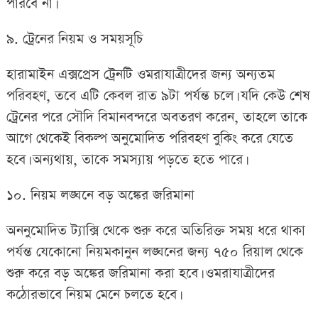
পারবে না।
৯. ট্রেনের নিয়ম ও সময়সূচি
হারামাইন এক্সপ্রেস ট্রেনটি ওমরাযাত্রীদের জন্য অন্যতম
পরিবহণ, তবে এটি কেবল রাত ৯টা পর্যন্ত চলে। যদি কেউ শেষ
ট্রেনের পরে সৌদি বিমানবন্দরে অবতরণ করেন, তাহলে তাকে
আগে থেকেই বিকল্প অনুমোদিত পরিবহণ বুকিং করে যেতে
হবে। অন্যথায়, তাকে সমস্যায় পড়তে হতে পারে।
১০. নিয়ম লঙ্ঘনে বড় অঙ্কের জরিমানা
অননুমোদিত ট্যাক্সি থেকে শুরু করে অতিরিক্ত সময় ধরে থাকা
পর্যন্ত যেকোনো নিয়মকানুন লঙ্ঘনের জন্য ৭৫০ রিয়াল থেকে
শুরু করে বড় অঙ্কের জরিমানা করা হবে। ওমরাযাত্রীদের
কঠোরভাবে নিয়ম মেনে চলতে হবে।