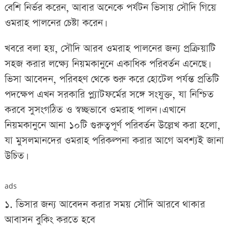
বেশি নির্ভর করেন, আবার অনেকে পর্যটন ভিসায় সৌদি গিয়ে
ওমরাহ পালনের চেষ্টা করেন।
খবরে বলা হয়, সৌদি আরব ওমরাহ পালনের জন্য প্রক্রিয়াটি
সহজ করার লক্ষ্যে নিয়মকানুনে একাধিক পরিবর্তন এনেছে।
ভিসা আবেদন, পরিবহণ থেকে শুরু করে হোটেল পর্যন্ত প্রতিটি
পদক্ষেপ এখন সরকারি প্ল্যাটফর্মের সঙ্গে সংযুক্ত, যা নিশ্চিত
করবে সুসংগঠিত ও স্বচ্ছভাবে ওমরাহ পালন। এখানে
নিয়মকানুনে আনা ১০টি গুরুত্বপূর্ণ পরিবর্তন উল্লেখ করা হলো,
যা মুসলমানদের ওমরাহ পরিকল্পনা করার আগে অবশ্যই জানা
উচিত।
ads
১. ভিসার জন্য আবেদন করার সময় সৌদি আরবে থাকার
আবাসন বুকিং করতে হবে