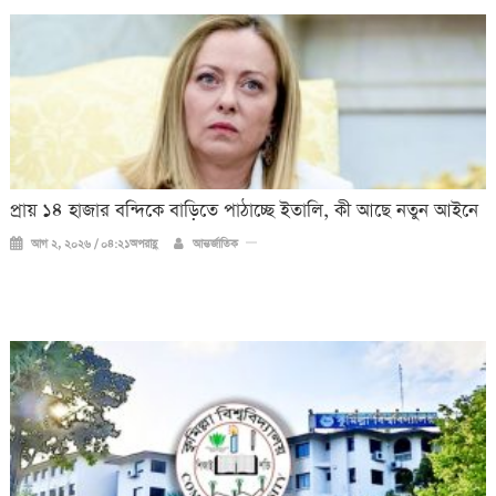
প্রায় ১৪ হাজার বন্দিকে বাড়িতে পাঠাচ্ছে ইতালি, কী আছে নতুন আইনে
আগ ২, ২০২৬ / ০৪:২১অপরাহ্ণ
আন্তর্জাতিক