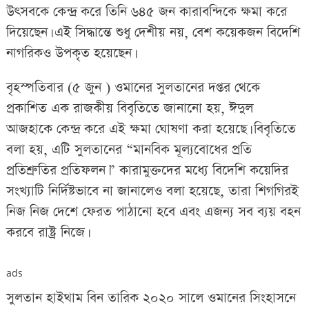
উৎসবকে কেন্দ্র করে তিনি ৬৪৫ জন কারাবন্দিকে ক্ষমা করে
দিয়েছেন। এই সিদ্ধান্তে শুধু দেশীয় নয়, বেশ কয়েকজন বিদেশি
নাগরিকও উপকৃত হয়েছেন।
বৃহস্পতিবার (৫ জুন ) ওমানের সুলতানের দপ্তর থেকে
প্রকাশিত এক রাজকীয় বিবৃতিতে জানানো হয়, ঈদুল
আজহাকে কেন্দ্র করে এই ক্ষমা ঘোষণা করা হয়েছে। বিবৃতিতে
বলা হয়, এটি সুলতানের “মানবিক মূল্যবোধের প্রতি
প্রতিশ্রুতির প্রতিফলন।” কারামুক্তদের মধ্যে বিদেশি কয়েদির
সংখ্যাটি নির্দিষ্টভাবে না জানালেও বলা হয়েছে, তারা শিগগিরই
নিজ নিজ দেশে ফেরত পাঠানো হবে এবং এজন্য সব ব্যয় বহন
করবে রাষ্ট্র নিজে।
ads
সুলতান হাইথাম বিন তারিক ২০২০ সালে ওমানের সিংহাসনে