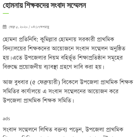
হোমনায় শিক্ষকদের সংবাদ সম্মেলন
ফেব্রু ৫, ২০২০ / ০৪:১৭অপরাহ্ণ
হোমনা প্রতিনিধি: কুমিল্লার হোমনায় সরকারী প্রাথমিক
বিদ্যালয়ের শিক্ষকদের আয়োজনে সংবাদ সম্মেলন অনুষ্ঠিত
হয়। এতে উপজেলার নিয়ম বহির্ভূত শিক্ষাপ্রতিষ্ঠান সমূহের
বিরুদ্ধে প্রয়োজনীয় ব্যাবস্থা গ্রহণে দাবি করা হয়।
আজ বুধবার (৫ ফেব্রুয়ারী) বিকেলে উপজেলা প্রাথমিক শিক্ষক
সমিতির কার্যালয়ে এ সংবাদ সম্মেলনের আয়োজন করে
উপজেলা প্রাথমিক শিক্ষক সমিতি।
ads
সংবাদ সম্মেলনে লিখিত বক্তব্য পড়েন, উপজেলা প্রাথমিক