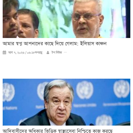
আমার স্বপ্ন আপনাদের কাছে দিয়ে গেলাম: ইলিয়াস কাঞ্চন
আগ ৭, ২০২৬ / ০৬:১৮অপরাহ্ণ
টপ নিউজ
আদিবাসীদের অধিকার ভিত্তিক স্বাস্থ্যসেবা নিশ্চিতে কাজ করছে