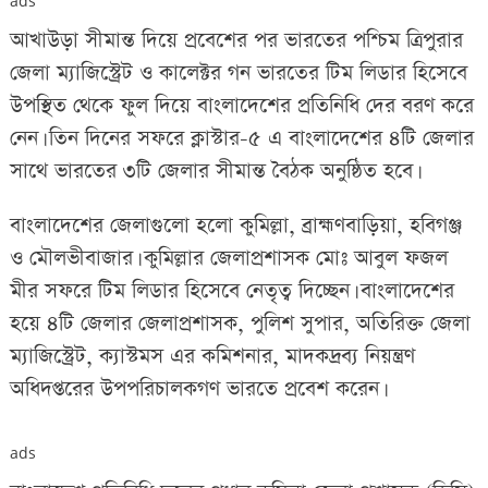
ads
আখাউড়া সীমান্ত দিয়ে প্রবেশের পর ভারতের পশ্চিম ত্রিপুরার
জেলা ম্যাজিস্ট্রেট ও কালেক্টর গন ভারতের টিম লিডার হিসেবে
উপস্থিত থেকে ফুল দিয়ে বাংলাদেশের প্রতিনিধি দের বরণ করে
নেন। তিন দিনের সফরে ক্লাস্টার-৫ এ বাংলাদেশের ৪টি জেলার
সাথে ভারতের ৩টি জেলার সীমান্ত বৈঠক অনুষ্ঠিত হবে।
বাংলাদেশের জেলাগুলো হলো কুমিল্লা, ব্রাহ্মণবাড়িয়া, হবিগঞ্জ
ও মৌলভীবাজার। কুমিল্লার জেলাপ্রশাসক মোঃ আবুল ফজল
মীর সফরে টিম লিডার হিসেবে নেতৃত্ব দিচ্ছেন। বাংলাদেশের
হয়ে ৪টি জেলার জেলাপ্রশাসক, পুলিশ সুপার, অতিরিক্ত জেলা
ম্যাজিস্ট্রেট, ক্যাস্টমস এর কমিশনার, মাদকদ্রব্য নিয়ন্ত্রণ
অধিদপ্তরের উপপরিচালকগণ ভারতে প্রবেশ করেন।
ads