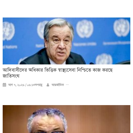
আদিবাসীদের অধিকার ভিত্তিক স্বাস্থ্যসেবা নিশ্চিতে কাজ করছে
জাতিসংঘ
আগ ৭, ২০২৬ / ০৬:১৩অপরাহ্ণ
আন্তর্জাতিক