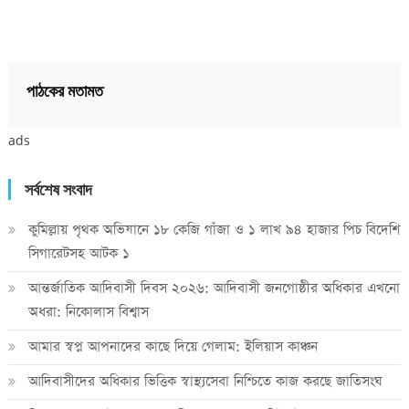
পাঠকের মতামত
ads
সর্বশেষ সংবাদ
কুমিল্লায় পৃথক অভিযানে ১৮ কেজি গাঁজা ও ১ লাখ ৯৪ হাজার পিচ বিদেশি
সিগারেটসহ আটক ১
আন্তর্জাতিক আদিবাসী দিবস ২০২৬: আদিবাসী জনগোষ্ঠীর অধিকার এখনো
অধরা: নিকোলাস বিশ্বাস
আমার স্বপ্ন আপনাদের কাছে দিয়ে গেলাম: ইলিয়াস কাঞ্চন
আদিবাসীদের অধিকার ভিত্তিক স্বাস্থ্যসেবা নিশ্চিতে কাজ করছে জাতিসংঘ