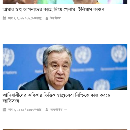
আমার স্বপ্ন আপনাদের কাছে দিয়ে গেলাম: ইলিয়াস কাঞ্চন
আগ ৭, ২০২৬ / ০৬:১৮অপরাহ্ণ
টপ নিউজ
আদিবাসীদের অধিকার ভিত্তিক স্বাস্থ্যসেবা নিশ্চিতে কাজ করছে
জাতিসংঘ
আগ ৭, ২০২৬ / ০৬:১৩অপরাহ্ণ
আন্তর্জাতিক