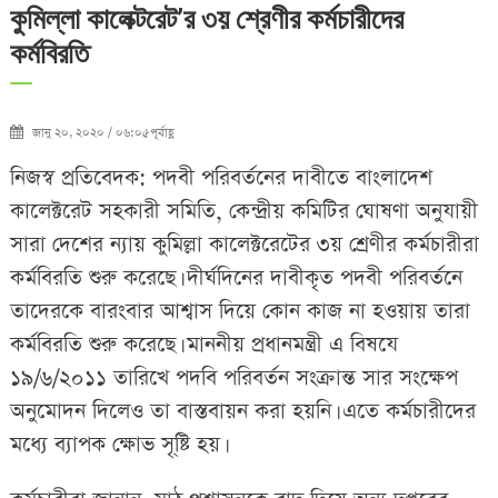
কুমিল্লা কালেক্টরেট’র ৩য় শ্রেণীর কর্মচারীদের
কর্মবিরতি
জানু ২০, ২০২০ / ০৬:০৫পূর্বাহ্ণ
নিজস্ব প্রতিবেদক: পদবী পরিবর্তনের দাবীতে বাংলাদেশ
কালেক্টরেট সহকারী সমিতি, কেন্দ্রীয় কমিটির ঘোষণা অনুযায়ী
সারা দেশের ন্যায় কুমিল্লা কালেক্টরেটের ৩য় শ্রেণীর কর্মচারীরা
কর্মবিরতি শুরু করেছে। দীর্ঘদিনের দাবীকৃত পদবী পরিবর্তনে
তাদেরকে বারংবার আশ্বাস দিয়ে কোন কাজ না হওয়ায় তারা
কর্মবিরতি শুরু করেছে। মাননীয় প্রধানমন্ত্রী এ বিষযে
১৯/৬/২০১১ তারিখে পদবি পরিবর্তন সংক্রান্ত সার সংক্ষেপ
অনুমোদন দিলেও তা বাস্তবায়ন করা হয়নি। এতে কর্মচারীদের
মধ্যে ব্যাপক ক্ষোভ সৃ্ষ্টি হয়।