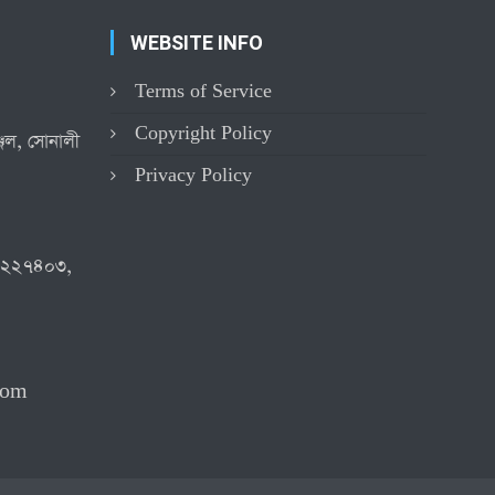
WEBSITE INFO
Terms of Service
Copyright Policy
্জিল, সোনালী
Privacy Policy
৪২২৭৪০৩,
com