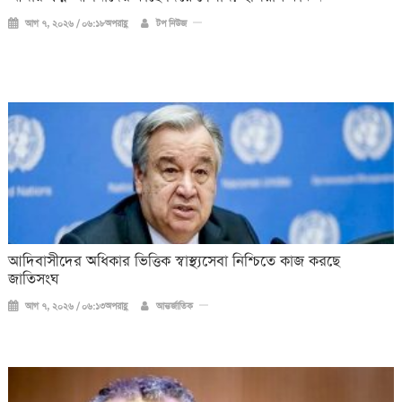
আগ ৭, ২০২৬ / ০৬:১৮অপরাহ্ণ
টপ নিউজ
আদিবাসীদের অধিকার ভিত্তিক স্বাস্থ্যসেবা নিশ্চিতে কাজ করছে
জাতিসংঘ
আগ ৭, ২০২৬ / ০৬:১৩অপরাহ্ণ
আন্তর্জাতিক