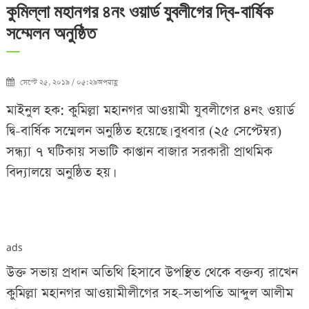
কুমিল্লা মহানগর ৪নং ওয়ার্ড যুবলীগের দ্বি-বার্ষিক
সম্মেলন অনুষ্ঠিত
সেপ্টে ২৫, ২০১৯ / ০৫:২৯অপরাহ্ণ
মাইনুল হক: কুমিল্লা মহানগর আওয়ামী যুবলীগের ৪নং ওয়ার্ড
দ্বি-বার্ষিক সম্মেলন অনুষ্ঠিত হয়েছে। বুধবার (২৫ সেপ্টেম্বর)
সন্ধ্যা ৭ ঘটিকায় সভাটি কাপ্তান বাজার সরকারী প্রাথমিক
বিদ্যালয়ে অনুষ্ঠিত হয়।
ads
উক্ত সভায় প্রধান অতিথি হিসাবে উপস্থিত থেকে বক্তব্য রাখেন
কুমিল্লা মহানগর আওয়ামীলীগের সহ-সভাপতি আব্দুল আলীম