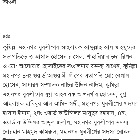
কাঞ্চন।
ads
কুমিল্লা মহানগর যুবলীগের আহবায়ক আব্দুল্লাহ আল মাহমুদের
সভাপতিত্বে ও আসাদ হোসেন রাসেল, শাহারিয়ার হুদা রিপন
ও মো: আনোয়ার হোসাইনের সঞ্চালনায় বক্তব্য রাখেন, কুমিল্লা
মহানগর ৪নং ওয়ার্ড আওয়ামী লীগের সভাপতি মো: বেলাল
হোসেন, সাধারণ সম্পাদক নাছির উদ্দিন নাদিম, কুমিল্লা
মহানগর যুবলীগের যুগ্ন-আহবায়ক আলমগীর হোসেন, যুগ্ন-
আহবায়ক হাবিবুর আল আমিন সদী, মহানগর যুবলীগের সদস্য
হাসান ইমাম, ২নং ওয়ার্ড কাউন্সিলর মাসুদুর রহমান, ৪নং
ওয়ার্ড কাউন্সিলর আব্দুল জলীল, মহানগর যুবলীগের সদস্য
বোরহান মাহমুদ কামরুল, মহানগর যুবলীগের সদস্য রোকন