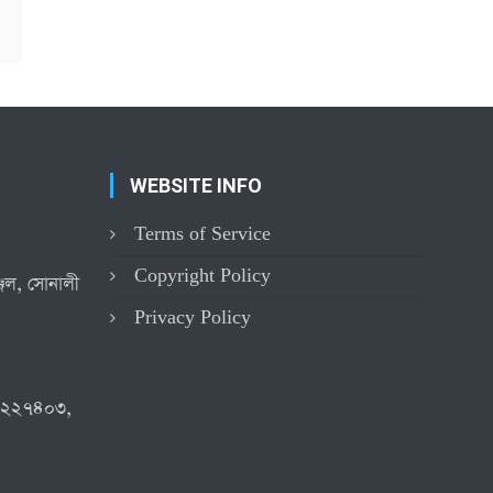
WEBSITE INFO
Terms of Service
Copyright Policy
্জিল, সোনালী
Privacy Policy
৪২২৭৪০৩,