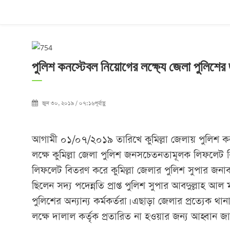
পুলিশ কনস্টেবল নিয়োগের লক্ষ্যে জেলা পুলিশ
জুন ৩০, ২০১৯ / ০৭:১৬পূর্বাহ্ণ
আগামী ০১/০৭/২০১৯ তারিখে কুমিল্লা জেলায় পুলিশ কনস
লক্ষে কুমিল্লা জেলা পুলিশ জনসচেতনতামূলক লিফলেট ব
লিফলেট বিতরণ করে কুমিল্লা জেলার পুলিশ সুপার জন
ছিলেন সদ্য পদেন্নতি প্রাপ্ত পুলিশ সুপার আবদুল্লাহ
পুলিশের অন্যান্য কর্মকর্তরা। এছাড়া জেলার প্রত্যেক থ
লক্ষে দালাল কর্তৃক প্রতারিত না হওয়ার জন্য আহ্বান জ