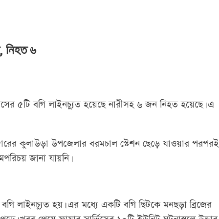
ত, নিহত ৬
রেসের ৫টি বগি লাইনচ্যুত হয়েছে নারীসহ ৬ জন নিহত হয়েছে। এ
ারের কুলাউড়া উপজেলার বরমচাল স্টেশন ছেড়ে যাওয়ার পরপরই
ামপরিচয় জানা যায়নি।
৫টি বগি লাইনচ্যুত হয়। এর মধ্যে একটি বগি ছিটকে মনছড়া ব্রিজের