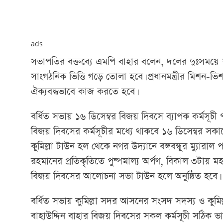
ads
সভাপতির বক্তব্যে এমপি বাহার বলেন, দলের দুঃসময়
সাংগঠনিক ভিত্তি গড়ে তোলা হবে। প্রধানমন্ত্রীর মিশন-
ঐক্যবদ্ধভাবে কাজ করতে হবে।
বর্ধিত সভায় ১৬ ডিসেম্বর বিজয় দিবসে ব্যাপক কর্মসূচী 
বিজয় দিবসের কর্মসূচীর মধ্যে থাকবে ১৬ ডিসেম্বর সকাল
কুমিল্লা টাউন হল থেকে নগর উদ্যানে বঙ্গবন্ধুর ম্যুারাল প
রহমানের প্রতিকৃতিতে পুষ্পমাল্য অর্পণ, বিকাল ৩টায় 
বিজয় দিবসের আলোচনা সভা টাউন হলে অনুষ্ঠিত হবে।
বর্ধিত সভায় কুমিল্লা সদর আসনের সংসদ সদস্য ও কুমি
বাহাউদ্দিন বাহার বিজয় দিবসের সকল কর্মসূচী সঠিক ভাব