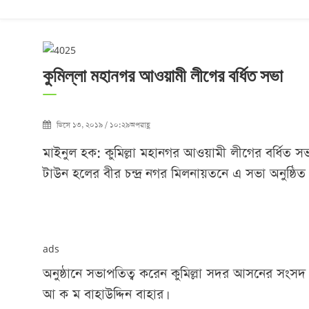
কুমিল্লা মহানগর আওয়ামী লীগের বর্ধিত সভা
ডিসে ১৩, ২০১৯ / ১০:২৯অপরাহ্ণ
মাইনুল হক: কুমিল্লা মহানগর আওয়ামী লীগের বর্ধিত সভা অ
টাউন হলের বীর চন্দ্র নগর মিলনায়তনে এ সভা অনুষ্ঠিত
ads
অনুষ্ঠানে সভাপতিত্ব করেন কুমিল্লা সদর আসনের সংসদ
আ ক ম বাহাউদ্দিন বাহার।