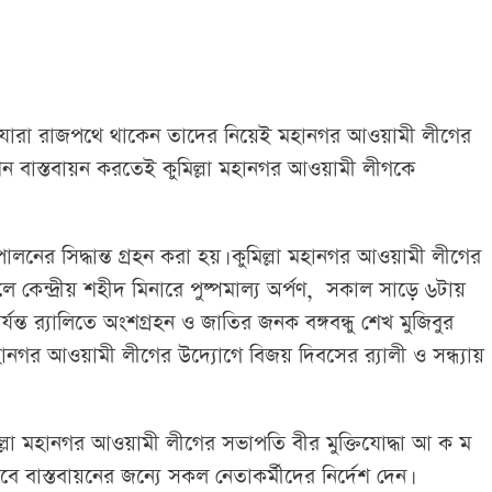
ে যারা রাজপথে থাকেন তাদের নিয়েই মহানগর আওয়ামী লীগের
ভিশন বাস্তবায়ন করতেই কুমিল্লা মহানগর আওয়ামী লীগকে
পালনের সিদ্ধান্ত গ্রহন করা হয়। কুমিল্লা মহানগর আওয়ামী লীগের
ে কেন্দ্রীয় শহীদ মিনারে পুষ্পমাল্য অর্পণ, সকাল সাড়ে ৬টায়
র্যন্ত র‌্যালিতে অংশগ্রহন ও জাতির জনক বঙ্গবন্ধু শেখ মুজিবুর
মহানগর আওয়ামী লীগের উদ্যোগে বিজয় দিবসের র‌্যালী ও সন্ধ্যায়
ল্লা মহানগর আওয়ামী লীগের সভাপতি বীর মুক্তিযোদ্ধা আ ক ম
ে বাস্তবায়নের জন্যে সকল নেতাকর্মীদের নির্দেশ দেন।