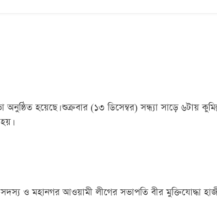
নুষ্ঠিত হয়েছে। শুক্রবার (১৩ ডিসেম্বর) সন্ধ্যা সাড়ে ৬টায় কুমিল্
 হয়।
 সদস্য ও মহানগর আওয়ামী লীগের সভাপতি বীর মুক্তিযোদ্ধা হাজ