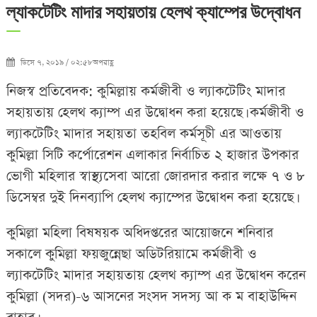
ল্যাকটেটিং মাদার সহায়তায় হেলথ ক্যাম্পের উদ্বোধন
ডিসে ৭, ২০১৯ / ০২:৫৮অপরাহ্ণ
নিজস্ব প্রতিবেদক: কুমিল্লায় কর্মজীবী ও ল্যাকটেটিং মাদার
সহায়তায় হেলথ ক্যাম্প এর উদ্বোধন করা হয়েছে। কর্মজীবী ও
ল্যাকটেটিং মাদার সহায়তা তহবিল কর্মসূচী এর আওতায়
কুমিল্লা সিটি কর্পোরেশন এলাকার নির্বাচিত ২ হাজার উপকার
ভোগী মহিলার স্বাস্থ্যসেবা আরো জোরদার করার লক্ষে ৭ ও ৮
ডিসেম্বর দুই দিনব্যাপি হেলথ ক্যাম্পের উদ্বোধন করা হয়েছে।
কুমিল্লা মহিলা বিষষয়ক অধিদপ্তরের আয়োজনে শনিবার
সকালে কুমিল্লা ফয়জুন্নেছা অডিটরিয়ামে কর্মজীবী ও
ল্যাকটেটিং মাদার সহায়তায় হেলথ ক্যাম্প এর উদ্বোধন করেন
কুমিল্লা (সদর)-৬ আসনের সংসদ সদস্য আ ক ম বাহাউদ্দিন