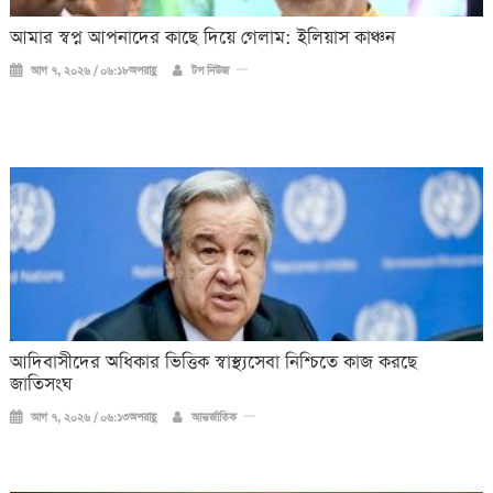
আমার স্বপ্ন আপনাদের কাছে দিয়ে গেলাম: ইলিয়াস কাঞ্চন
আগ ৭, ২০২৬ / ০৬:১৮অপরাহ্ণ
টপ নিউজ
আদিবাসীদের অধিকার ভিত্তিক স্বাস্থ্যসেবা নিশ্চিতে কাজ করছে
জাতিসংঘ
আগ ৭, ২০২৬ / ০৬:১৩অপরাহ্ণ
আন্তর্জাতিক