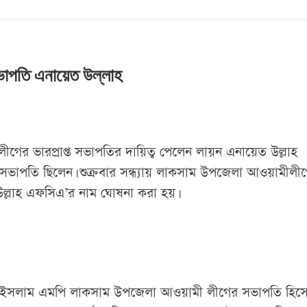
ভাপতি এনায়েত উল্লাহ
ীগের ভারপ্রাপ্ত সভাপতির দায়িত্ব পেলেন লায়ন এনায়েত উল্লাহ
পতি ছিলেন। শুক্রবার সন্ধ্যায় লাকসাম উপজেলা আওয়ামীলী
 উল্লাহ এফসিএ’র নাম ঘোষনা করা হয়।
 তাজুল ইসলাম এমপি লাকসাম উপজেলা আওয়ামী লীগের সভাপতি হিস