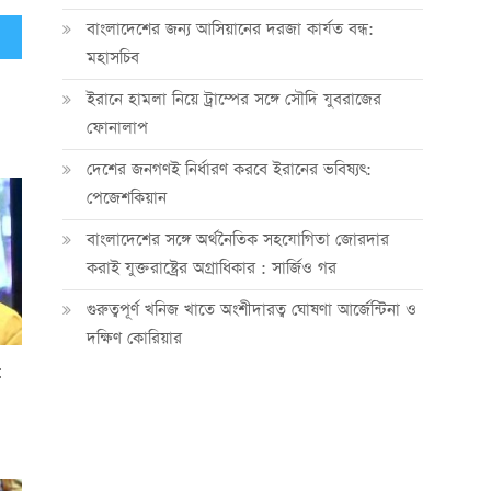
বাংলাদেশের জন্য আসিয়ানের দরজা কার্যত বন্ধ:
মহাসচিব
ইরানে হামলা নিয়ে ট্রাম্পের সঙ্গে সৌদি যুবরাজের
ফোনালাপ
দেশের জনগণই নির্ধারণ করবে ইরানের ভবিষ্যৎ:
পেজেশকিয়ান
বাংলাদেশের সঙ্গে অর্থনৈতিক সহযোগিতা জোরদার
করাই যুক্তরাষ্ট্রের অগ্রাধিকার : সার্জিও গর
গুরুত্বপূর্ণ খনিজ খাতে অংশীদারত্ব ঘোষণা আর্জেন্টিনা ও
দক্ষিণ কোরিয়ার
: