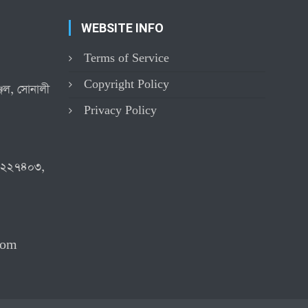
WEBSITE INFO
Terms of Service
Copyright Policy
্জিল, সোনালী
Privacy Policy
৪২২৭৪০৩,
com