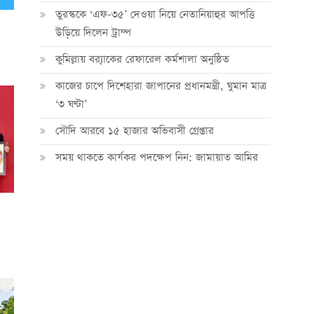
তুরস্ককে ‘এফ-৩৫’ দেওয়া নিয়ে নেতানিয়াহুর আপত্তি
উড়িয়ে দিলেন ট্রাম্প
কুমিল্লায় ব্র‍্যাকের রেফারেল কর্মশালা অনুষ্ঠিত
কাজের চাপে দিশেহারা জাপানের প্রধানমন্ত্রী, ঘুমান মাত্র
‘৩ ঘণ্টা’
সৌদি আরবে ১৫ হাজার অভিবাসী গ্রেপ্তার
সময় থাকতে কার্যকর পদক্ষেপ নিন: জামায়াত আমির