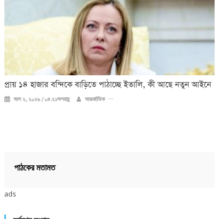
প্রায় ১৪ হাজার বন্দিকে বাড়িতে পাঠাচ্ছে ইতালি, কী আছে নতুন আইনে
আগ ২, ২০২৬ / ০৪:২১অপরাহ্ণ
আন্তর্জাতিক
পাঠকের মতামত
ads