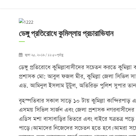
ডেঙ্গু প্রতিরোধে কুমিল্লায় প্রচারাভিযান
জুলা ২৫, ২০১৯ / ১১:৫০পূর্বাহ্ণ
ডেঙ্গু প্রতিরোধে কুমিল্লাবাসীদের সচেতন করতে কুমিল্
প্রশাসক মো: আবুল ফজল মীর, কুমিল্লা জেলা সিভিল সা
এড. আমিনুল ইসলাম টুটুল, অতিরিক্ত পুলিশ সুপার তান
বৃহস্পতিবার সকাল সাড়ে ১০ টায় কুমিল্লা কান্দিরপ
এসময় সিভিল সার্জন এবং জেলা প্রশাসক নগরবাসীদের ব
এডিস মশা বাসাবাড়ির ভিতরে এবং বাইরে যত্রতত্র পড়ে থাক
পাড়ে। আমাদের নিজেদের সচেতন হতে হবে। আমরা সচেতন হ