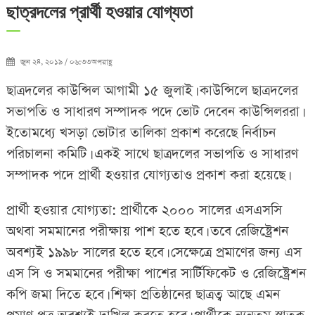
ছাত্রদলের প্রার্থী হওয়ার যোগ্যতা
জুন ২৪, ২০১৯ / ০৬:৩৩অপরাহ্ণ
ছাত্রদলের কাউন্সিল আগামী ১৫ জুলাই। কাউন্সিলে ছাত্রদলের
সভাপতি ও সাধারণ সম্পাদক পদে ভোট দেবেন কাউন্সিলররা।
ইতোমধ্যে খসড়া ভোটার তালিকা প্রকাশ করেছে নির্বাচন
পরিচালনা কমিটি। একই সাথে ছাত্রদলের সভাপতি ও সাধারণ
সম্পাদক পদে প্রার্থী হওয়ার যোগ্যতাও প্রকাশ করা হয়েছে।
প্রার্থী হওয়ার যোগ্যতা: প্রার্থীকে ২০০০ সালের এসএসসি
অথবা সমমানের পরীক্ষায় পাশ হতে হবে। তবে রেজিষ্ট্রেশন
অবশ্যই ১৯৯৮ সালের হতে হবে। সেক্ষেত্রে প্রমাণের জন্য এস
এস সি ও সমমানের পরীক্ষা পাশের সার্টিফিকেট ও রেজিষ্ট্রেশন
কপি জমা দিতে হবে। শিক্ষা প্রতিষ্ঠানের ছাত্রত্ব আছে এমন