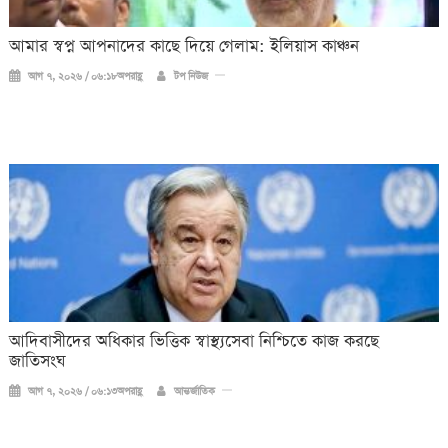
আমার স্বপ্ন আপনাদের কাছে দিয়ে গেলাম: ইলিয়াস কাঞ্চন
আগ ৭, ২০২৬ / ০৬:১৮অপরাহ্ণ
টপ নিউজ
আদিবাসীদের অধিকার ভিত্তিক স্বাস্থ্যসেবা নিশ্চিতে কাজ করছে
জাতিসংঘ
আগ ৭, ২০২৬ / ০৬:১৩অপরাহ্ণ
আন্তর্জাতিক