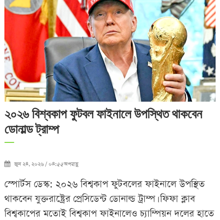
২০২৬ বিশ্বকাপ ফুটবল ফাইনালে উপস্থিত থাকবেন
ডোনাল্ড ট্রাম্প
জুন ২৪, ২০২৬ / ০৪:৫৫অপরাহ্ণ
স্পোর্টস ডেস্ক: ২০২৬ বিশ্বকাপ ফুটবলের ফাইনালে উপস্থিত
থাকবেন যুক্তরাষ্ট্রের প্রেসিডেন্ট ডোনাল্ড ট্রাম্প। ফিফা ক্লাব
বিশ্বকাপের মতোই বিশ্বকাপ ফাইনালেও চ্যাম্পিয়ন দলের হাতে