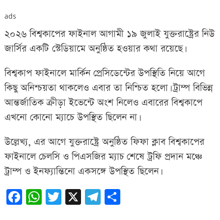
ads
২০২৬ বিশ্বকাপের ফাইনাল আগামী ১৯ জুলাই যুক্তরাষ্ট্রের নিউ
জার্সির একটি স্টেডিয়ামে অনুষ্ঠিত হওয়ার কথা রয়েছে।
বিশ্বকাপ ফাইনালে মার্কিন প্রেসিডেন্টের উপস্থিতি নিয়ে আগে
কিছু অনিশ্চয়তা থাকলেও এবার তা নিশ্চিত হলো। ট্রাম্প বিভিন্ন
আন্তর্জাতিক ক্রীড়া ইভেন্টে অংশ নিলেও এবারের বিশ্বকাপে
এখনো কোনো ম্যাচে উপস্থিত ছিলেন না।
উল্লেখ্য, এর আগে যুক্তরাষ্ট্রে অনুষ্ঠিত ফিফা ক্লাব বিশ্বকাপের
ফাইনালে চেলসি ও পিএসজির ম্যাচ শেষে ট্রফি প্রদান মঞ্চে
ট্রাম্প ও ইনফ্যান্তিনো একসঙ্গে উপস্থিত ছিলেন।
Facebook
WhatsApp
Twitter
X
Telegram
Share