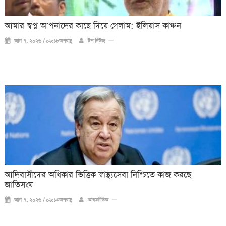
আমার স্বপ্ন আপনাদের কাছে দিয়ে গেলাম: ইলিয়াস কাঞ্চন
আগ ৭, ২০২৬ / ০৬:১৮অপরাহ্ণ
টপ নিউজ
আদিবাসীদের অধিকার ভিত্তিক স্বাস্থ্যসেবা নিশ্চিতে কাজ করছে
জাতিসংঘ
আগ ৭, ২০২৬ / ০৬:১৩অপরাহ্ণ
আন্তর্জাতিক