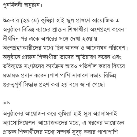
পুনর্মিলনী অনুষ্ঠান।
শুক্রবার (২৯ মে) কুমিল্লা হাই স্কুল প্রাঙ্গণে আয়োজিত এ
অনুষ্ঠানে বিভিন্ন ব্যাচের প্রাক্তন শিক্ষার্থীরা অংশগ্রহণ করেন।
দীর্ঘদিন পর একে অপরের সঙ্গে দেখা হওয়ায়
অংশগ্রহণকারীদের মধ্যে ছিল আনন্দ ও আবেগঘন পরিবেশ।
অনুষ্ঠানে প্রাক্তন শিক্ষার্থীরা তাদের স্মৃতিচারণ করেন এবং
ভবিষ্যতে সংগঠনের কার্যক্রম আরও গতিশীল করার বিষয়ে
মতামত প্রদান করেন। পাশাপাশি সাধারণ সভায় বিভিন্ন
গুরুত্বপূর্ণ সিদ্ধান্ত গ্রহণ করা হয় বলে জানা গেছে।
ads
অনুষ্ঠানের আয়োজন করে কুমিল্লা হাই স্কুল অ্যালামনাই
অ্যাসোসিয়েশন। আয়োজকদের মতে, এ ধরনের আয়োজন
প্রাক্তন শিক্ষার্থীদের মধ্যে সম্পর্ক সুদৃঢ় করার পাশাপাশি