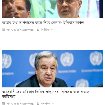
আমার স্বপ্ন আপনাদের কাছে দিয়ে গেলাম: ইলিয়াস কাঞ্চন
আগ ৭, ২০২৬ / ০৬:১৮অপরাহ্ণ
টপ নিউজ
আদিবাসীদের অধিকার ভিত্তিক স্বাস্থ্যসেবা নিশ্চিতে কাজ করছে
জাতিসংঘ
আগ ৭, ২০২৬ / ০৬:১৩অপরাহ্ণ
আন্তর্জাতিক